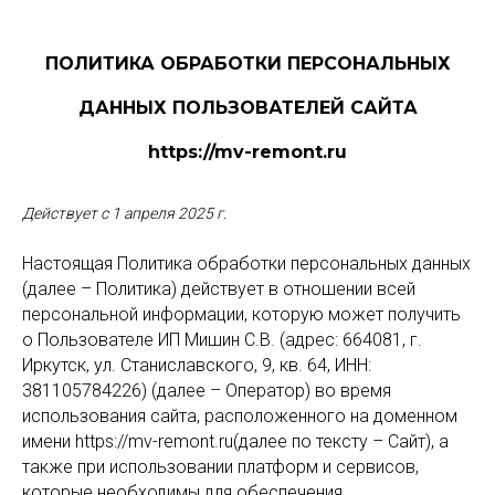
ПОЛИТИКА ОБРАБОТКИ ПЕРСОНАЛЬНЫХ
ДАННЫХ ПОЛЬЗОВАТЕЛЕЙ САЙТА
https://mv-remont.ru
Действует с 1 апреля 2025 г.
Настоящая Политика обработки персональных данных
(далее – Политика) действует в отношении всей
персональной информации, которую может получить
о Пользователе ИП Мишин С.В. (адрес: 664081, г.
Иркутск, ул. Станиславского, 9, кв. 64, ИНН:
381105784226) (далее – Оператор) во время
использования сайта, расположенного на доменном
имени https://mv-remont.ru(далее по тексту – Сайт), а
также при использовании платформ и сервисов,
которые необходимы для обеспечения