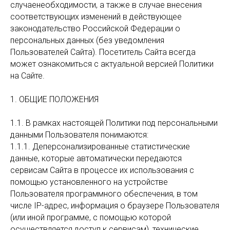
случаенеобходимости, а также в случае внесения
соответствующих изменений в действующее
законодательство Российской Федерации о
персональных данных (без уведомления
Пользователей Сайта). Посетитель Сайта всегда
может ознакомиться с актуальной версией Политики
на Сайте.
1. ОБЩИЕ ПОЛОЖЕНИЯ
1.1. В рамках настоящей Политики под персональными
данными Пользователя понимаются:
1.1.1. Деперсонализированные статистические
данные, которые автоматически передаются
сервисам Сайта в процессе их использования с
помощью установленного на устройстве
Пользователя программного обеспечения, в том
числе IP-адрес, информация о браузере Пользователя
(или иной программе, с помощью которой
осуществляется доступ к сервисам), технические