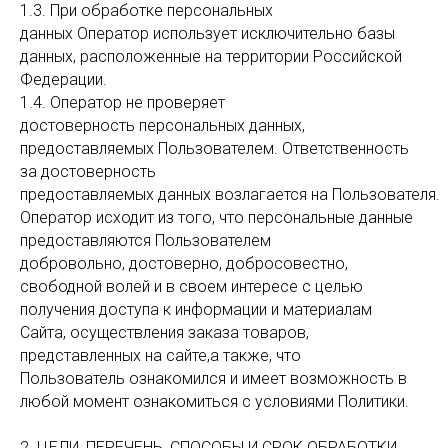
1.3. При обработке персональных
данных Оператор использует исключительно базы
данных, расположенные на территории Российской
Федерации.
1.4. Оператор не проверяет
достоверность персональных данных,
предоставляемых Пользователем. Ответственность
за достоверность
предоставляемых данных возлагается на Пользователя.
Оператор исходит из того, что персональные данные
предоставляются Пользователем
добровольно, достоверно, добросовестно,
свободной волей и в своем интересе с целью
получения доступа к информации и материалам
Сайта, осуществления заказа товаров,
представленных на сайте,а также, что
Пользователь ознакомился и имеет возможность в
любой момент ознакомиться с условиями Политики.
2. ЦЕЛИ, ПЕРЕЧЕНЬ, СПОСОБЫ И СРОК ОБРАБОТКИ