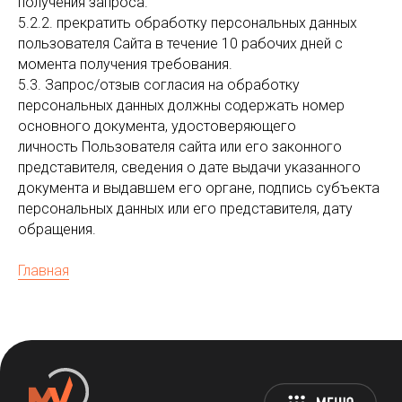
получения запроса.
5.2.2. прекратить обработку персональных данных
пользователя Сайта в течение 10 рабочих дней с
момента получения требования.
5.3. Запрос/отзыв согласия на обработку
персональных данных должны содержать номер
основного документа, удостоверяющего
личность Пользователя сайта или его законного
представителя, сведения о дате выдачи указанного
документа и выдавшем его органе, подпись субъекта
персональных данных или его представителя, дату
обращения.
Главная