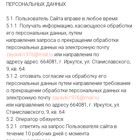
ПЕРСОНАЛЬНЫХ ДАННЫХ
5.1. Пользователь Сайта вправе в любое время:
5.1.1. Получать информацию, касающуюся обработки
его персональных данных, путем
направления запроса о прекращении обработки
персональных данных на электронную почту
zayavki1976@mail.ru
или направления по
адресу адрес: 664081, г. Иркутск, ул. Станиславского,
9, кв. 64.
5.1.2. отозвать согласие на обработку его
персональных данных путем направления требования
о прекращении обработки персональных данных на
электронную почту
zayavki1976@mail.ru
или направления по адресу 664081, г. Иркутск, ул.
Станиславского, 9, кв. 64
5.2. Оператор обязуется:
5.2.1. ответить на запрос Пользователя сайта в
течение 10 рабочих дней с момента