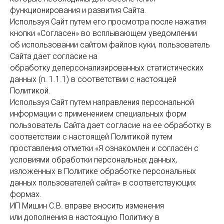
функционирования и развития Сайта.
Используя Сайт путем его просмотра после нажатия
кнопки «Согласен» во всплывающем уведомлении
об использовании сайтом файлов куки, пользователь
Сайта дает согласие на
обработку деперсонализированных статистических
данных (п. 1.1.1) в соответствии с настоящей
Политикой.
Используя Сайт путем направления персональной
информации с применением специальных форм
пользователь Сайта дает согласие на ее обработку в
соответствии с настоящей Политикой путем
проставления отметки «Я ознакомлен и согласен с
условиями обработки персональных данных,
изложенных в Политике обработке персональных
данных пользователей сайта» в соответствующих
формах.
ИП Мишин С.В. вправе вносить изменения
или дополнения в настоящую Политику в