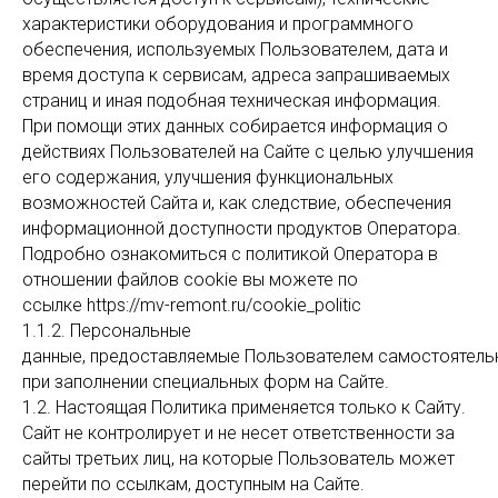
характеристики оборудования и программного
обеспечения, используемых Пользователем, дата и
время доступа к сервисам, адреса запрашиваемых
страниц и иная подобная техническая информация.
При помощи этих данных собирается информация о
действиях Пользователей на Сайте с целью улучшения
его содержания, улучшения функциональных
возможностей Сайта и, как следствие, обеспечения
информационной доступности продуктов Оператора.
Подробно ознакомиться с политикой Оператора в
отношении файлов cookie вы можете по
ссылке https://mv-remont.ru/cookie_politic
1.1.2. Персональные
данные, предоставляемые Пользователем самостоятель
при заполнении специальных форм на Сайте.
1.2. Настоящая Политика применяется только к Сайту.
Сайт не контролирует и не несет ответственности за
сайты третьих лиц, на которые Пользователь может
перейти по ссылкам, доступным на Сайте.