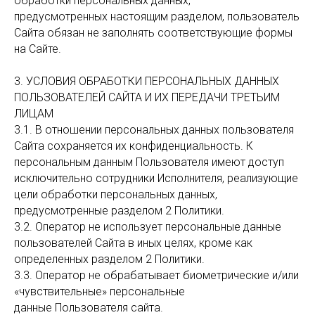
обработки персональных данных,
предусмотренных настоящим разделом, пользователь
Сайта обязан не заполнять соответствующие формы
на Сайте.
3. УСЛОВИЯ ОБРАБОТКИ ПЕРСОНАЛЬНЫХ ДАННЫХ
ПОЛЬЗОВАТЕЛЕЙ САЙТА И ИХ ПЕРЕДАЧИ ТРЕТЬИМ
ЛИЦАМ
3.1. В отношении персональных данных пользователя
Сайта сохраняется их конфиденциальность. К
персональным данным Пользователя имеют доступ
исключительно сотрудники Исполнителя, реализующие
цели обработки персональных данных,
предусмотренные разделом 2 Политики.
3.2. Оператор не использует персональные данные
пользователей Сайта в иных целях, кроме как
определенных разделом 2 Политики.
3.3. Оператор не обрабатывает биометрические и/или
«чувствительные» персональные
данные Пользователя сайта.