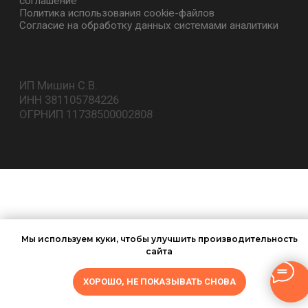
Мы используем куки, чтобы улучшить производительность
сайта
ХОРОШО, НЕ ПОКАЗЫВАТЬ СНОВА